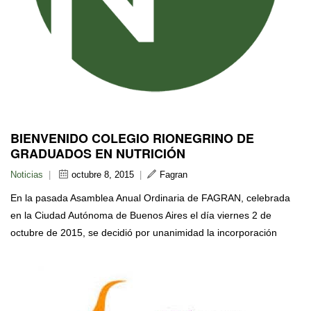
BIENVENIDO COLEGIO RIONEGRINO DE
GRADUADOS EN NUTRICIÓN
Noticias
|
octubre 8, 2015
|
Fagran
En la pasada Asamblea Anual Ordinaria de FAGRAN, celebrada
en la Ciudad Autónoma de Buenos Aires el día viernes 2 de
octubre de 2015, se decidió por unanimidad la incorporación