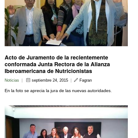
Acto de Juramento de la recientemente
conformada Junta Rectora de la Alianza
Iberoamericana de Nutricionistas
Noticias
|
septiembre 24, 2015
|
Fagran
En la foto se aprecia la jura de las nuevas autoridades.