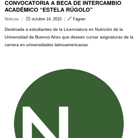
CONVOCATORIA A BECA DE INTERCAMBIO
ACADÉMICO “ESTELA RÚGOLO”
Noticias
|
octubre 14, 2015
|
Fagran
Destinada a estudiantes de la Licenciatura en Nutrición de la
Universidad de Buenos Aires que deseen cursar asignaturas de la
carrera en universidades latinoamericanas.