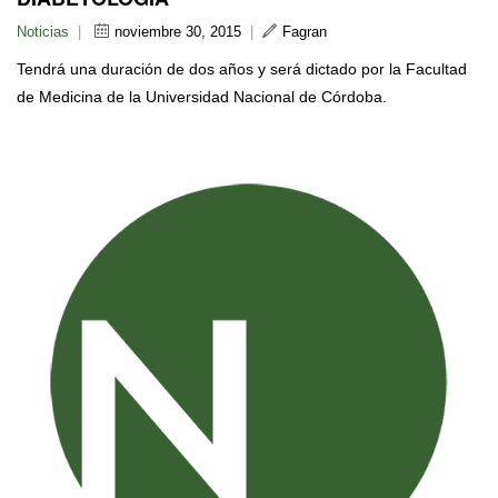
Noticias
|
noviembre 30, 2015
|
Fagran
Tendrá una duración de dos años y será dictado por la Facultad
de Medicina de la Universidad Nacional de Córdoba.