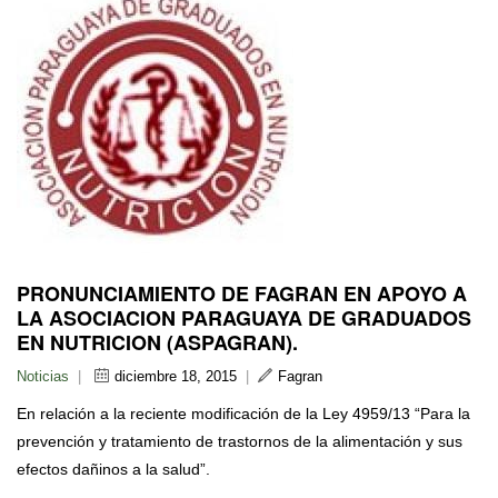
PRONUNCIAMIENTO DE FAGRAN EN APOYO A
LA ASOCIACION PARAGUAYA DE GRADUADOS
EN NUTRICION (ASPAGRAN).
Noticias
|
diciembre 18, 2015
|
Fagran
En relación a la reciente modificación de la Ley 4959/13 “Para la
prevención y tratamiento de trastornos de la alimentación y sus
efectos dañinos a la salud”.