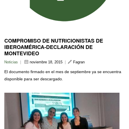
COMPROMISO DE NUTRICIONISTAS DE
IBEROAMÉRICA-DECLARACIÓN DE
MONTEVIDEO
Noticias
|
noviembre 18, 2015
|
Fagran
El documento firmado en el mes de septiembre ya se encuentra
disponible para ser descargado.