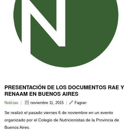
PRESENTACIÓN DE LOS DOCUMENTOS RAE Y
RENAAM EN BUENOS AIRES
Noticias
|
noviembre 11, 2015
|
Fagran
Se realizó el pasado viernes 6 de noviembre en un evento
organizado por el Colegio de Nutricionistas de la Provincia de
Buenos Aires.