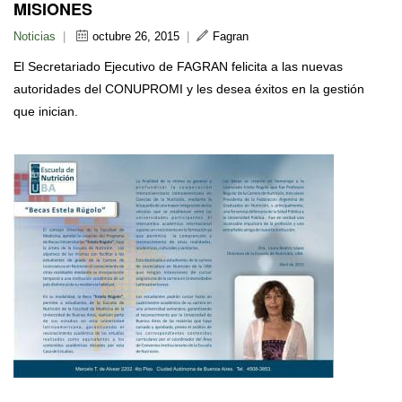
MISIONES
Noticias
|
octubre 26, 2015
|
Fagran
El Secretariado Ejecutivo de FAGRAN felicita a las nuevas
autoridades del CONUPROMI y les desea éxitos en la gestión
que inician.