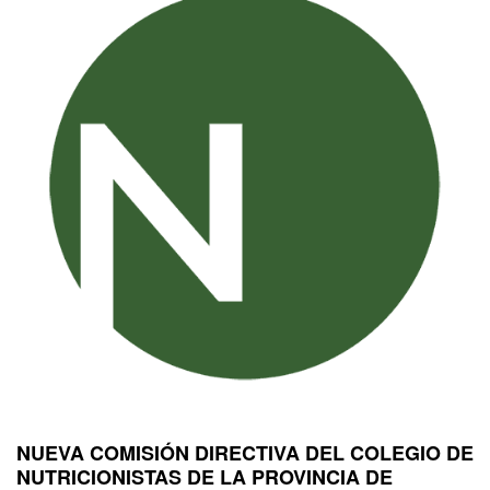
NUEVA COMISIÓN DIRECTIVA DEL COLEGIO DE
NUTRICIONISTAS DE LA PROVINCIA DE