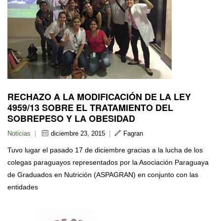
RECHAZO A LA MODIFICACIÓN DE LA LEY
4959/13 SOBRE EL TRATAMIENTO DEL
SOBREPESO Y LA OBESIDAD
Noticias
|
diciembre 23, 2015
|
Fagran
Tuvo lugar el pasado 17 de diciembre gracias a la lucha de los
colegas paraguayos representados por la Asociación Paraguaya
de Graduados en Nutrición (ASPAGRAN) en conjunto con las
entidades