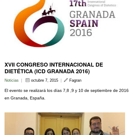
XVII CONGRESO INTERNACIONAL DE
DIETÉTICA (ICD GRANADA 2016)
Noticias
|
octubre 7, 2015
|
Fagran
El evento se realizará los días 7,8 ,9 y 10 de septiembre de 2016
en Granada, España.