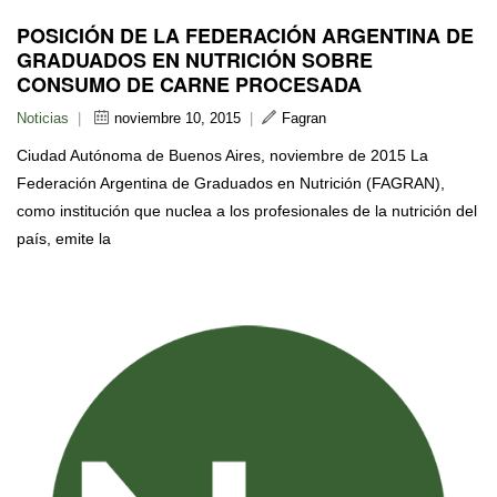
POSICIÓN DE LA FEDERACIÓN ARGENTINA DE
GRADUADOS EN NUTRICIÓN SOBRE
CONSUMO DE CARNE PROCESADA
Noticias
|
noviembre 10, 2015
|
Fagran
Ciudad Autónoma de Buenos Aires, noviembre de 2015 La
Federación Argentina de Graduados en Nutrición (FAGRAN),
como institución que nuclea a los profesionales de la nutrición del
país, emite la