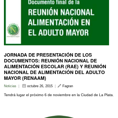
JORNADA DE PRESENTACIÓN DE LOS
DOCUMENTOS: REUNIÓN NACIONAL DE
ALIMENTACIÓN ESCOLAR (RAE) Y REUNIÓN
NACIONAL DE ALIMENTACIÓN DEL ADULTO
MAYOR (RENAAM)
Noticias
|
octubre 26, 2015
|
Fagran
Tendrá lugar el próximo 6 de noviembre en la Ciudad de La Plata.