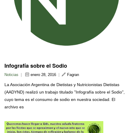
Infografía sobre el Sodio
Noticias
|
enero 28, 2016
|
Fagran
La Asociación Argentina de Dietistas y Nutricionistas Dietistas
(AADYND) realizó un trabajo titulado "Infografía sobre el Sodio",
cuyo tema es el consumo de sodio en nuestra sociedad. El
archivo es