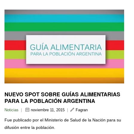
NUEVO SPOT SOBRE GUÍAS ALIMENTARIAS
PARA LA POBLACIÓN ARGENTINA
Noticias
|
noviembre 11, 2015
|
Fagran
Fue publicado por el Ministerio de Salud de la Nación para su
difusión entre la población.