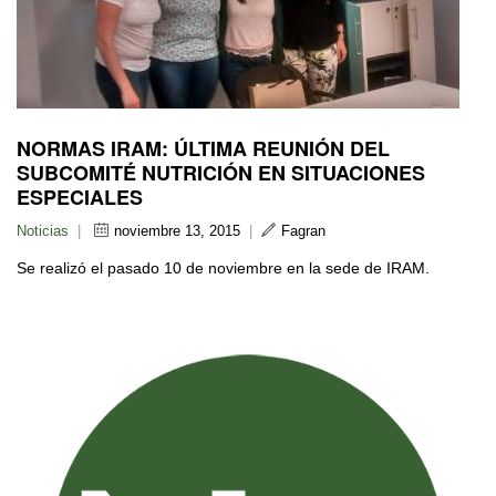
NORMAS IRAM: ÚLTIMA REUNIÓN DEL
SUBCOMITÉ NUTRICIÓN EN SITUACIONES
ESPECIALES
Noticias
|
noviembre 13, 2015
|
Fagran
Se realizó el pasado 10 de noviembre en la sede de IRAM.