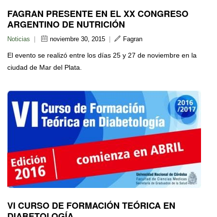
FAGRAN PRESENTE EN EL XX CONGRESO
ARGENTINO DE NUTRICIÓN
Noticias
|
noviembre 30, 2015
|
Fagran
El evento se realizó entre los días 25 y 27 de noviembre en la
ciudad de Mar del Plata.
VI CURSO DE FORMACIÓN TEÓRICA EN
DIABETOLOGÍA