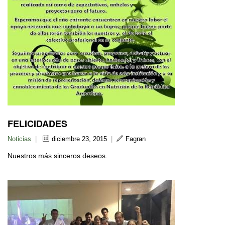
FELICIDADES
Noticias
|
diciembre 23, 2015
|
Fagran
Nuestros más sinceros deseos.