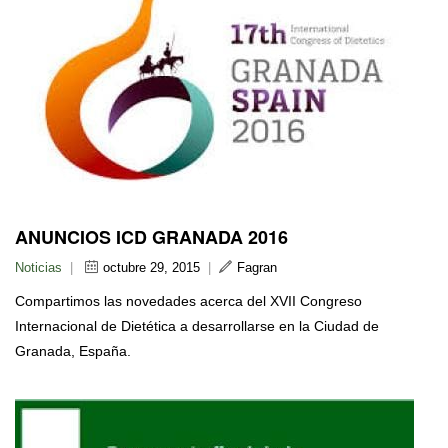
ANUNCIOS ICD GRANADA 2016
Noticias
|
octubre 29, 2015
|
Fagran
Compartimos las novedades acerca del XVII Congreso
Internacional de Dietética a desarrollarse en la Ciudad de
Granada, España.