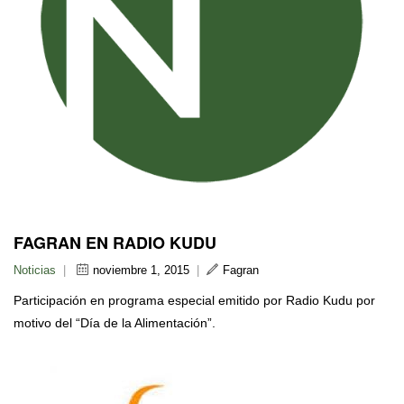
FAGRAN EN RADIO KUDU
Noticias
|
noviembre 1, 2015
|
Fagran
Participación en programa especial emitido por Radio Kudu por
motivo del “Día de la Alimentación”.