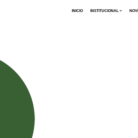
INICIO
INSTITUCIONAL
NOV