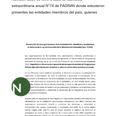
extraordinaria anual N°74 de FAGRAN donde estuvieron
presentes las entidades miembros del país, quienes