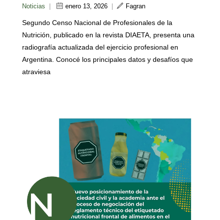
Noticias
|
enero 13, 2026
|
Fagran
Segundo Censo Nacional de Profesionales de la
Nutrición, publicado en la revista DIAETA, presenta una
radiografía actualizada del ejercicio profesional en
Argentina. Conocé los principales datos y desafíos que
atraviesa