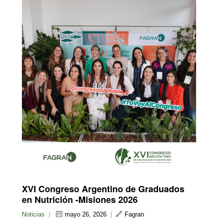
XVI Congreso Argentino de Graduados
en Nutrición -Misiones 2026
Noticias
|
mayo 26, 2026
|
Fagran