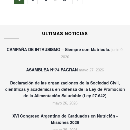
ULTIMAS NOTICIAS
CAMPAÑA DE INTRUSISMO – Siempre con Matrícula.
junio 9,
2026
ASAMBLEA N°74 FAGRAN
mayo 27, 2026
Declaración de las organizaciones de la Sociedad Civil,
científicas y académicas en defensa de la Ley de Promoción
de la Alimentación Saludable (Ley 27.642)
mayo 26, 2026
XVI Congreso Argentino de Graduados en Nutrición -
Misiones 2026
mayo 26, 2026