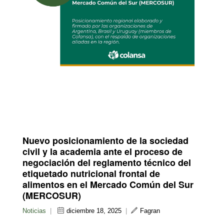
Nuevo posicionamiento de la sociedad
civil y la academia ante el proceso de
negociación del reglamento técnico del
etiquetado nutricional frontal de
alimentos en el Mercado Común del Sur
(MERCOSUR)
Noticias
|
diciembre 18, 2025
|
Fagran