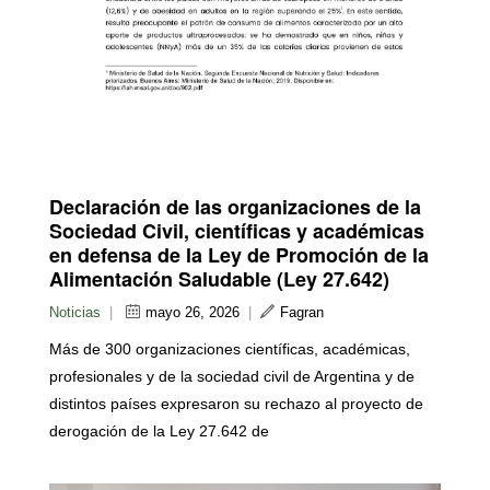
Declaración de las organizaciones de la
Sociedad Civil, científicas y académicas
en defensa de la Ley de Promoción de la
Alimentación Saludable (Ley 27.642)
Noticias
|
mayo 26, 2026
|
Fagran
Más de 300 organizaciones científicas, académicas,
profesionales y de la sociedad civil de Argentina y de
distintos países expresaron su rechazo al proyecto de
derogación de la Ley 27.642 de