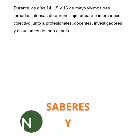
Durante los días 14, 15 y 16 de mayo vivimos tres
jornadas intensas de aprendizaje, debate e intercambio
colectivo junto a profesionales, docentes, investigadores
y estudiantes de todo el país.