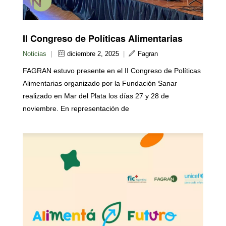
II Congreso de Políticas Alimentarias
Noticias
|
diciembre 2, 2025
|
Fagran
FAGRAN estuvo presente en el II Congreso de Políticas
Alimentarias organizado por la Fundación Sanar
realizado en Mar del Plata los días 27 y 28 de
noviembre. En representación de