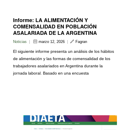
Informe: LA ALIMENTACIÓN Y
COMENSALIDAD EN POBLACIÓN
ASALARIADA DE LA ARGENTINA
Noticias
|
marzo 12, 2026
|
Fagran
El siguiente informe presenta un análisis de los hábitos
de alimentación y las formas de comensalidad de los
trabajadores asalariados en Argentina durante la
jornada laboral. Basado en una encuesta