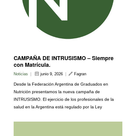
CAMPAÑA DE INTRUSISMO – Siempre
con Matrícula.
Noticias
|
junio 9, 2026
|
Fagran
Desde la Federación Argentina de Graduados en
Nutrición presentamos la nueva campaña de
INTRUSISMO. El ejercicio de los profesionales de la
salud en la Argentina está regulado por la Ley