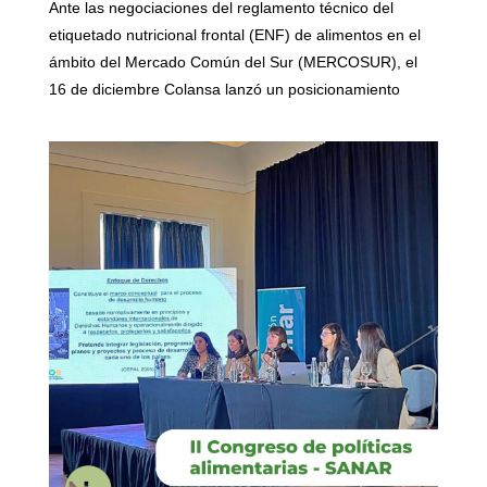
Ante las negociaciones del reglamento técnico del
etiquetado nutricional frontal (ENF) de alimentos en el
ámbito del Mercado Común del Sur (MERCOSUR), el
16 de diciembre Colansa lanzó un posicionamiento