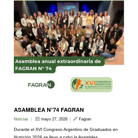
ASAMBLEA N°74 FAGRAN
Noticias
|
mayo 27, 2026
|
Fagran
Durante el XVI Congreso Argentino de Graduados en
Nutrición 2026 se llevo a cabo la Asamblea