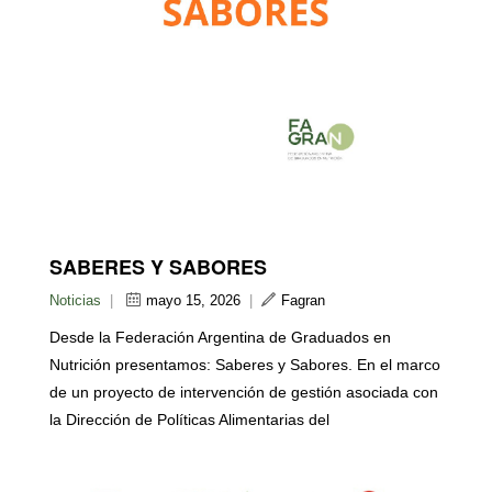
SABERES Y SABORES
Noticias
|
mayo 15, 2026
|
Fagran
Desde la Federación Argentina de Graduados en
Nutrición presentamos: Saberes y Sabores. En el marco
de un proyecto de intervención de gestión asociada con
la Dirección de Políticas Alimentarias del