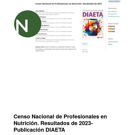
Censo Nacional de Profesionales en
Nutrición. Resultados de 2023-
Publicación DIAETA