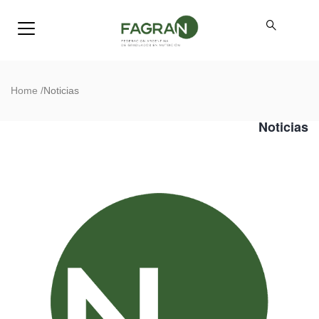
Home
/
Noticias
Noticias