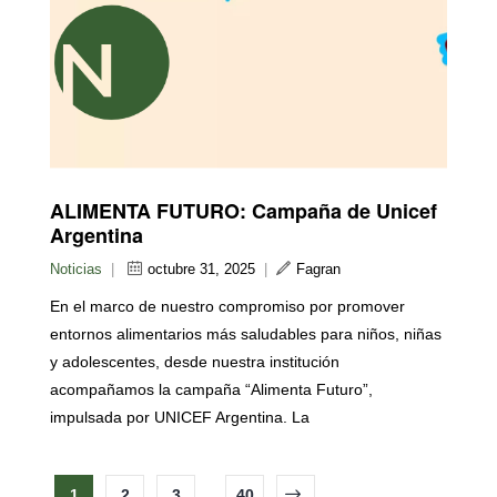
ALIMENTA FUTURO: Campaña de Unicef
Argentina
Noticias
|
octubre 31, 2025
|
Fagran
En el marco de nuestro compromiso por promover
entornos alimentarios más saludables para niños, niñas
y adolescentes, desde nuestra institución
acompañamos la campaña “Alimenta Futuro”,
impulsada por UNICEF Argentina. La
1
2
3
...
40