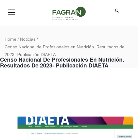
Home
/
Noticias
/
Censo Nacional de Profesionales en Nutrición. Resultados de
2023- Publicación DIAETA
Censo Nacional De Profesionales En Nutrición.
Resultados De 2023- Publicación DIAETA