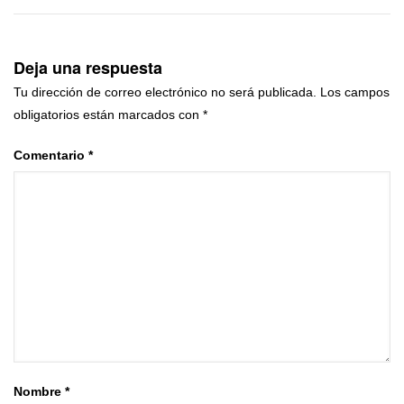
Deja una respuesta
Tu dirección de correo electrónico no será publicada.
Los campos
obligatorios están marcados con
*
Comentario
*
Nombre
*