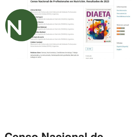
Censo Nacional de