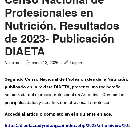
Profesionales en
Nutrición. Resultados
de 2023- Publicación
DIAETA
Noticias
|
enero 13, 2026
|
Fagran
Segundo Censo Nacional de Profesionales de la Nutrición,
publicado en la revista DIAETA,
presenta una radiografía
actualizada del ejercicio profesional en Argentina. Conocé los
principales datos y desafíos que atraviesa la profesión.
Accedé al artículo completo en el siguiente enlace.
https://diaeta.aadynd.org.ar/index.php/2022/article/view/101