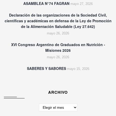
ASAMBLEA N°74 FAGRAN
mayo 27, 2026
Declaración de las organizaciones de la Sociedad Civil,
científicas y académicas en defensa de la Ley de Promoción
de la Alimentación Saludable (Ley 27.642)
mayo 26, 2026
XVI Congreso Argentino de Graduados en Nutrición -
Misiones 2026
mayo 26, 2026
SABERES Y SABORES
mayo 15, 2026
ARCHIVO
Archivo