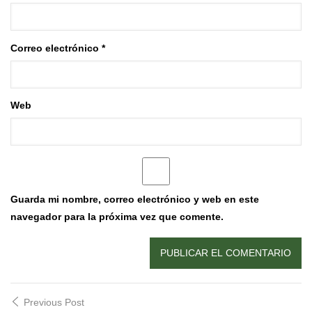
Correo electrónico
*
Web
Guarda mi nombre, correo electrónico y web en este
navegador para la próxima vez que comente.
Post
Previous Post