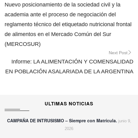
navigation
Nuevo posicionamiento de la sociedad civil y la
academia ante el proceso de negociación del
reglamento técnico del etiquetado nutricional frontal
de alimentos en el Mercado Común del Sur
(MERCOSUR)
Next Post
Informe: LA ALIMENTACIÓN Y COMENSALIDAD
EN POBLACIÓN ASALARIADA DE LA ARGENTINA
ULTIMAS NOTICIAS
CAMPAÑA DE INTRUSISMO – Siempre con Matrícula.
junio 9,
2026