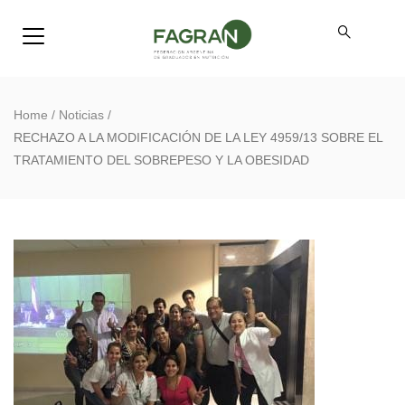
Home
/
Noticias
/
RECHAZO A LA MODIFICACIÓN DE LA LEY 4959/13 SOBRE EL
TRATAMIENTO DEL SOBREPESO Y LA OBESIDAD