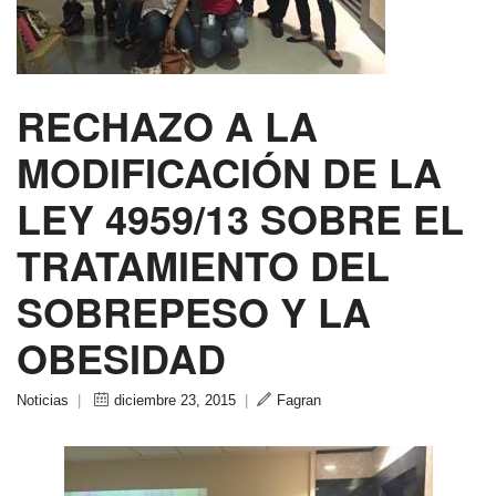
RECHAZO A LA
MODIFICACIÓN DE LA
LEY 4959/13 SOBRE EL
TRATAMIENTO DEL
SOBREPESO Y LA
OBESIDAD
Noticias
|
diciembre 23, 2015
|
Fagran