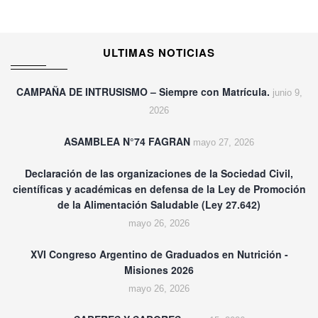
ULTIMAS NOTICIAS
CAMPAÑA DE INTRUSISMO – Siempre con Matrícula.
junio 9,
2026
ASAMBLEA N°74 FAGRAN
mayo 27, 2026
Declaración de las organizaciones de la Sociedad Civil,
científicas y académicas en defensa de la Ley de Promoción
de la Alimentación Saludable (Ley 27.642)
mayo 26, 2026
XVI Congreso Argentino de Graduados en Nutrición -
Misiones 2026
mayo 26, 2026