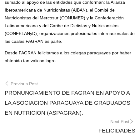
sumado al apoyo de las entidades que conforman: la Alianza
Iberoamericana de Nutricionistas (AIBAN), el Comité de
Nutricionistas del Mercosur (CONUMER) y la Confederación
Latinoamericana y del Caribe de Dietistas y Nutricionistas
(CONFELANyD), organizaciones profesionales internacionales de
las cuales FAGRAN es parte.
Desde FAGRAN felicitamos a los colegas paraguayos por haber
obtenido tan valioso logro.
Post
Previous Post
navigation
PRONUNCIAMIENTO DE FAGRAN EN APOYO A
LA ASOCIACION PARAGUAYA DE GRADUADOS
EN NUTRICION (ASPAGRAN).
Next Post
FELICIDADES