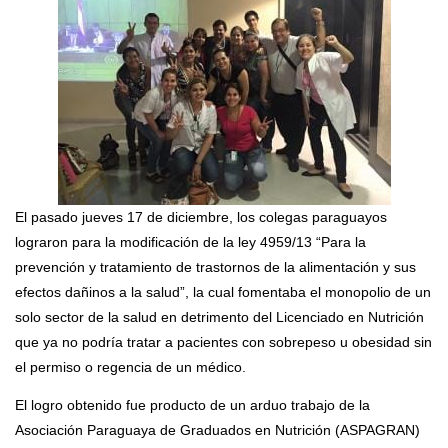
El pasado jueves 17 de diciembre, los colegas paraguayos
lograron para la modificación de la ley 4959/13 “Para la
prevención y tratamiento de trastornos de la alimentación y sus
efectos dañinos a la salud”, la cual fomentaba el monopolio de un
solo sector de la salud en detrimento del Licenciado en Nutrición
que ya no podría tratar a pacientes con sobrepeso u obesidad sin
el permiso o regencia de un médico.
El logro obtenido fue producto de un arduo trabajo de la
Asociación Paraguaya de Graduados en Nutrición (ASPAGRAN)