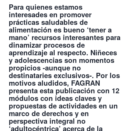
Para quienes estamos
interesades en promover
prácticas saludables de
alimentación es bueno ‘tener a
mano’ recursos interesantes para
dinamizar procesos de
aprendizaje al respecto. Niñeces
y adolescencias son momentos
propicios -aunque no
destinataries exclusivos-. Por los
motivos aludidos, FAGRAN
presenta esta publicación con 12
módulos con ideas claves y
propuestas de actividades en un
marco de derechos y en
perspectiva integral no
‘adultocéntrica’ acerca de la