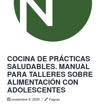
COCINA DE PRÁCTICAS
SALUDABLES. MANUAL
PARA TALLERES SOBRE
ALIMENTACIÓN CON
ADOLESCENTES
noviembre 9, 2020
|
Fagran