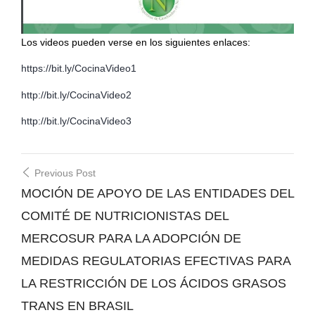
Los videos pueden verse en los siguientes enlaces:
https://bit.ly/CocinaVideo1
http://bit.ly/CocinaVideo2
http://bit.ly/CocinaVideo3
Post
Previous Post
navigation
MOCIÓN DE APOYO DE LAS ENTIDADES DEL
COMITÉ DE NUTRICIONISTAS DEL
MERCOSUR PARA LA ADOPCIÓN DE
MEDIDAS REGULATORIAS EFECTIVAS PARA
LA RESTRICCIÓN DE LOS ÁCIDOS GRASOS
TRANS EN BRASIL