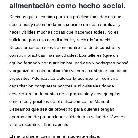
alimentación como hecho social.
Decimos que el camino para las prácticas saludables que
deseamos y recomendamos consiste en desnaturalizar y
hacer visibles muchas cosas que hacemos todes. No es
suficiente para ello con distribuir y recibir información.
Necesitamos espacios de encuentro donde deconstruir y
construir prácticas más saludables. Los talleres (que un
equipo formado por nutricionista, pediatra y pedagoga pensó
y organizó en esta publicación) vienen a contribuir con estos
propósitos. Además, las autoras la acompañan con una
capacitación compuesta por tres audiovisuales donde
desarrollan fundamentos de la propuesta y dos ejemplos
concretos y posibles de planificación con el Manual.
Deseamos que sea de provecho para quienes tengan
oportunidad de proporcionar cuidado a la salud de jóvenes
y adolescentes. ¡Buen apetito!
El manual se encuentra en el siguiente enlace: