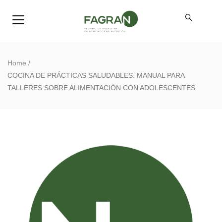
Home
/
COCINA DE PRÁCTICAS SALUDABLES. MANUAL PARA
TALLERES SOBRE ALIMENTACIÓN CON ADOLESCENTES