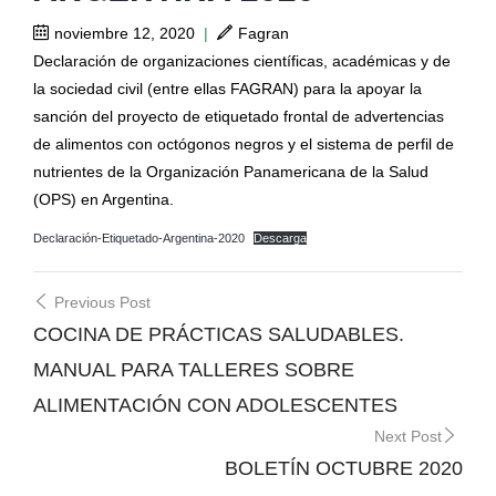
noviembre 12, 2020
|
Fagran
Declaración de organizaciones científicas, académicas y de
la sociedad civil (entre ellas FAGRAN) para la apoyar la
sanción del proyecto de etiquetado frontal de advertencias
de alimentos con octógonos negros y el sistema de perfil de
nutrientes de la Organización Panamericana de la Salud
(OPS) en Argentina.
Declaración-Etiquetado-Argentina-2020
Descarga
Post
Previous Post
navigation
COCINA DE PRÁCTICAS SALUDABLES.
MANUAL PARA TALLERES SOBRE
ALIMENTACIÓN CON ADOLESCENTES
Next Post
BOLETÍN OCTUBRE 2020