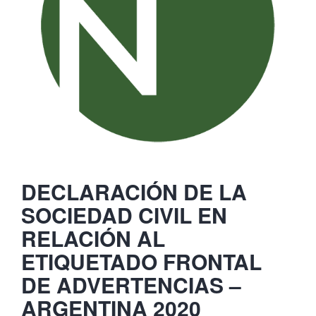
DECLARACIÓN DE LA
SOCIEDAD CIVIL EN
RELACIÓN AL
ETIQUETADO FRONTAL
DE ADVERTENCIAS –
ARGENTINA 2020