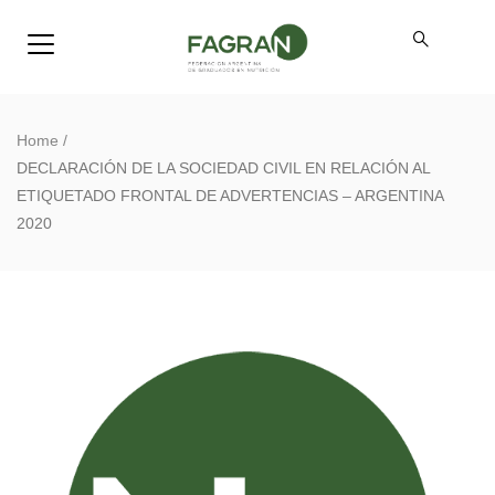
Home
/
DECLARACIÓN DE LA SOCIEDAD CIVIL EN RELACIÓN AL
ETIQUETADO FRONTAL DE ADVERTENCIAS – ARGENTINA
2020