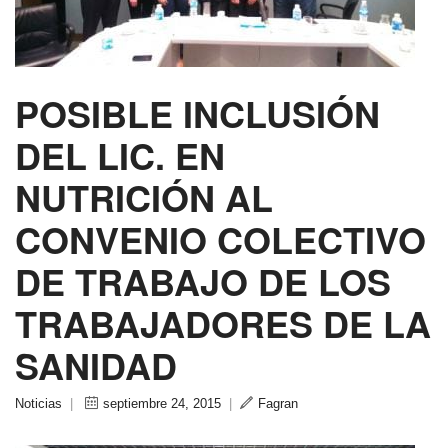
POSIBLE INCLUSIÓN
DEL LIC. EN
NUTRICIÓN AL
CONVENIO COLECTIVO
DE TRABAJO DE LOS
TRABAJADORES DE LA
SANIDAD
Noticias
|
septiembre 24, 2015
|
Fagran