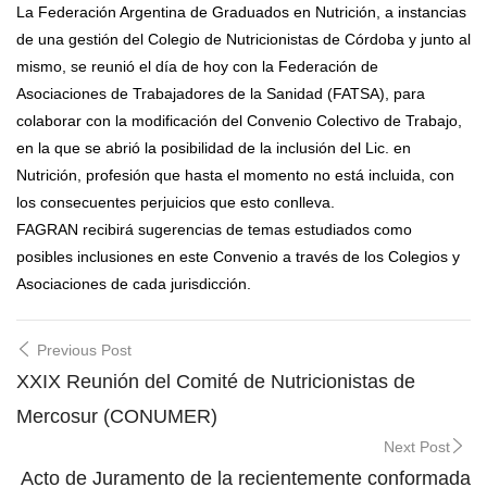
La Federación Argentina de Graduados en Nutrición, a instancias
de una gestión del Colegio de Nutricionistas de Córdoba y junto al
mismo, se reunió el día de hoy con la Federación de
Asociaciones de Trabajadores de la Sanidad (FATSA), para
colaborar con la modificación del Convenio Colectivo de Trabajo,
en la que se abrió la posibilidad de la inclusión del Lic. en
Nutrición, profesión que hasta el momento no está incluida, con
los consecuentes perjuicios que esto conlleva.
FAGRAN recibirá sugerencias de temas estudiados como
posibles inclusiones en este Convenio a través de los Colegios y
Asociaciones de cada jurisdicción.
Post
Previous Post
navigation
XXIX Reunión del Comité de Nutricionistas de
Mercosur (CONUMER)
Next Post
Acto de Juramento de la recientemente conformada