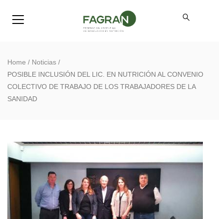
Home
/
Noticias
/
POSIBLE INCLUSIÓN DEL LIC. EN NUTRICIÓN AL CONVENIO
COLECTIVO DE TRABAJO DE LOS TRABAJADORES DE LA
SANIDAD