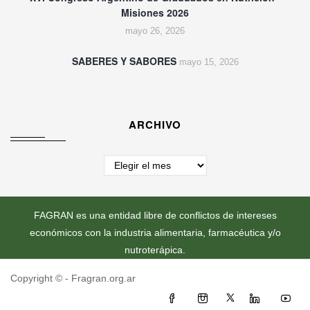
Misiones 2026
mayo 26, 2026
SABERES Y SABORES
mayo 15, 2026
ARCHIVO
Archivo
FAGRAN es una entidad libre de conflictos de intereses
económicos con la industria alimentaria, farmacéutica y/o
nutroterápica.
Copyright ©
- Fragran.org.ar