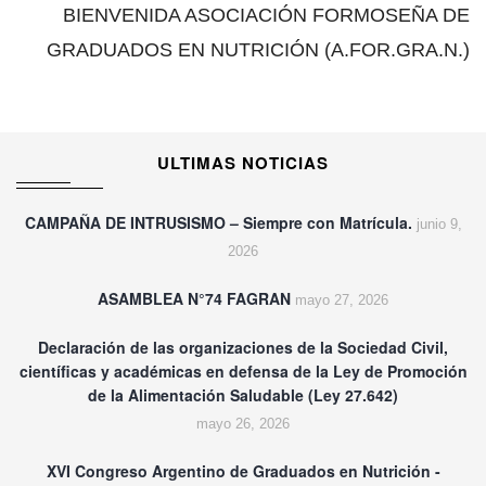
BIENVENIDA ASOCIACIÓN FORMOSEÑA DE
GRADUADOS EN NUTRICIÓN (A.FOR.GRA.N.)
ULTIMAS NOTICIAS
CAMPAÑA DE INTRUSISMO – Siempre con Matrícula.
junio 9,
2026
ASAMBLEA N°74 FAGRAN
mayo 27, 2026
Declaración de las organizaciones de la Sociedad Civil,
científicas y académicas en defensa de la Ley de Promoción
de la Alimentación Saludable (Ley 27.642)
mayo 26, 2026
XVI Congreso Argentino de Graduados en Nutrición -