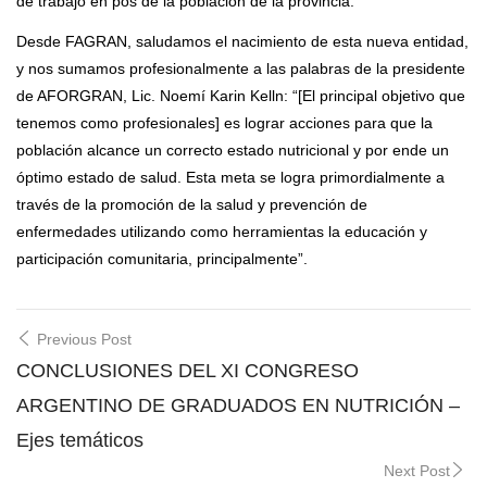
de trabajo en pos de la población de la provincia.
Desde FAGRAN, saludamos el nacimiento de esta nueva entidad,
y nos sumamos profesionalmente a las palabras de la presidente
de AFORGRAN, Lic. Noemí Karin Kelln: “[El principal objetivo que
tenemos como profesionales] es lograr acciones para que la
población alcance un correcto estado nutricional y por ende un
óptimo estado de salud. Esta meta se logra primordialmente a
través de la promoción de la salud y prevención de
enfermedades utilizando como herramientas la educación y
participación comunitaria, principalmente”.
Post
Previous Post
navigation
CONCLUSIONES DEL XI CONGRESO
ARGENTINO DE GRADUADOS EN NUTRICIÓN –
Ejes temáticos
Next Post