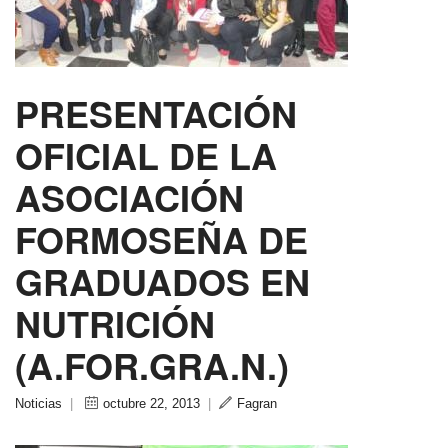
PRESENTACIÓN
OFICIAL DE LA
ASOCIACIÓN
FORMOSEÑA DE
GRADUADOS EN
NUTRICIÓN
(A.FOR.GRA.N.)
Noticias
|
octubre 22, 2013
|
Fagran