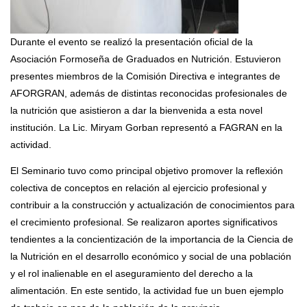
Durante el evento se realizó la presentación oficial de la
Asociación Formoseña de Graduados en Nutrición. Estuvieron
presentes miembros de la Comisión Directiva e integrantes de
AFORGRAN, además de distintas reconocidas profesionales de
la nutrición que asistieron a dar la bienvenida a esta novel
institución. La Lic. Miryam Gorban representó a FAGRAN en la
actividad.
El Seminario tuvo como principal objetivo promover la reflexión
colectiva de conceptos en relación al ejercicio profesional y
contribuir a la construcción y actualización de conocimientos para
el crecimiento profesional. Se realizaron aportes significativos
tendientes a la concientización de la importancia de la Ciencia de
la Nutrición en el desarrollo económico y social de una población
y el rol inalienable en el aseguramiento del derecho a la
alimentación. En este sentido, la actividad fue un buen ejemplo