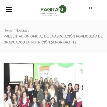
Home
/
Noticias
/
PRESENTACIÓN OFICIAL DE LA ASOCIACIÓN FORMOSEÑA DE
GRADUADOS EN NUTRICIÓN (A.FOR.GRA.N.)