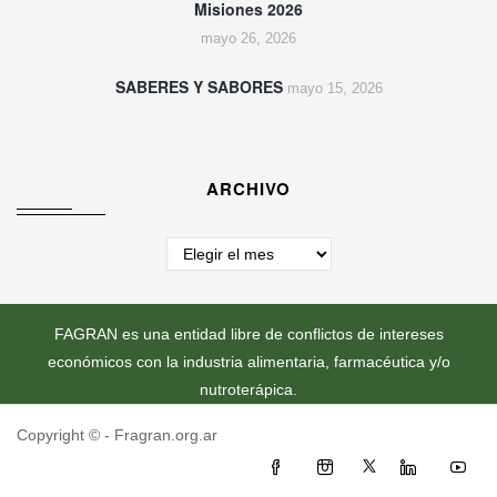
Misiones 2026
mayo 26, 2026
SABERES Y SABORES
mayo 15, 2026
ARCHIVO
Archivo
FAGRAN es una entidad libre de conflictos de intereses
económicos con la industria alimentaria, farmacéutica y/o
nutroterápica.
Copyright ©
- Fragran.org.ar