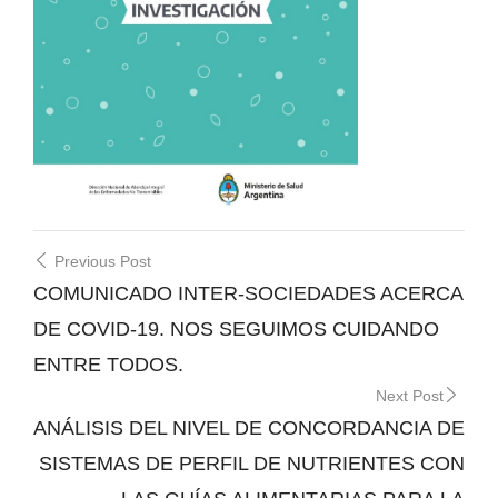
Post
Previous Post
navigation
COMUNICADO INTER-SOCIEDADES ACERCA
DE COVID-19. NOS SEGUIMOS CUIDANDO
ENTRE TODOS.
Next Post
ANÁLISIS DEL NIVEL DE CONCORDANCIA DE
SISTEMAS DE PERFIL DE NUTRIENTES CON