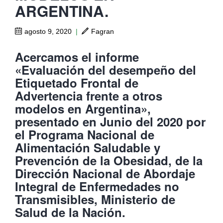
ARGENTINA.
agosto 9, 2020
|
Fagran
Acercamos el informe
«Evaluación del desempeño del
Etiquetado Frontal de
Advertencia frente a otros
modelos en Argentina»,
presentado en Junio del 2020 por
el Programa Nacional de
Alimentación Saludable y
Prevención de la Obesidad, de la
Dirección Nacional de Abordaje
Integral de Enfermedades no
Transmisibles, Ministerio de
Salud de la Nación.