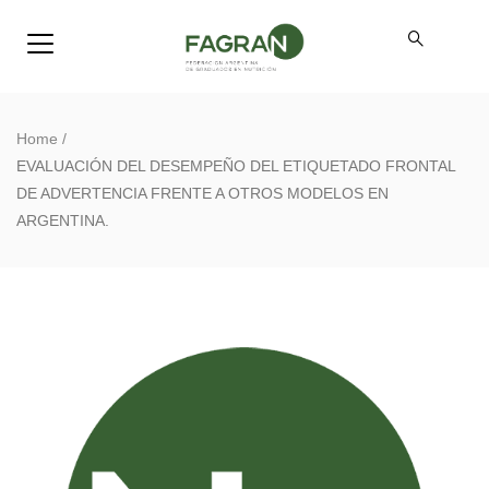
Home
/
EVALUACIÓN DEL DESEMPEÑO DEL ETIQUETADO FRONTAL
DE ADVERTENCIA FRENTE A OTROS MODELOS EN
ARGENTINA.