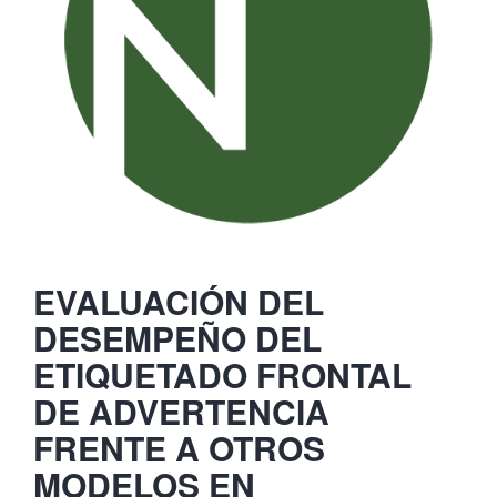
EVALUACIÓN DEL
DESEMPEÑO DEL
ETIQUETADO FRONTAL
DE ADVERTENCIA
FRENTE A OTROS
MODELOS EN