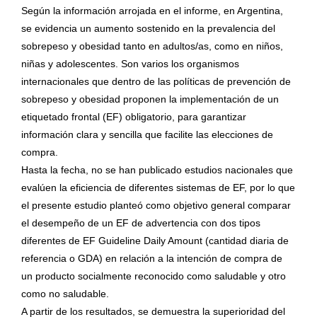
Según la información arrojada en el informe, en Argentina,
se evidencia un aumento sostenido en la prevalencia del
sobrepeso y obesidad tanto en adultos/as, como en niños,
niñas y adolescentes. Son varios los organismos
internacionales que dentro de las políticas de prevención de
sobrepeso y obesidad proponen la implementación de un
etiquetado frontal (EF) obligatorio, para garantizar
información clara y sencilla que facilite las elecciones de
compra.
Hasta la fecha, no se han publicado estudios nacionales que
evalúen la eficiencia de diferentes sistemas de EF, por lo que
el presente estudio planteó como objetivo general comparar
el desempeño de un EF de advertencia con dos tipos
diferentes de EF Guideline Daily Amount (cantidad diaria de
referencia o GDA) en relación a la intención de compra de
un producto socialmente reconocido como saludable y otro
como no saludable.
A partir de los resultados, se demuestra la superioridad del