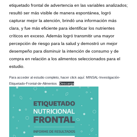
etiquetado frontal de advertencia en las variables analizados;
resultó ser más visible de manera espontánea, logró
capturar mejor la atención, brindó una información más
clara, y fue más eficiente para identificar los nutrientes
críticos en exceso. Además logró transmitir una mayor
percepción de riesgo para la salud y demostró un mejor
desempeño para disminuir la intención de consumo y de
compra en relación a los alimentos seleccionados para el
estudio.
Para acceder al estudio completo, hacer click aquí: MINSAL-Investigación-
Etiquetado-Frontal-de-Alimentos
Descarga