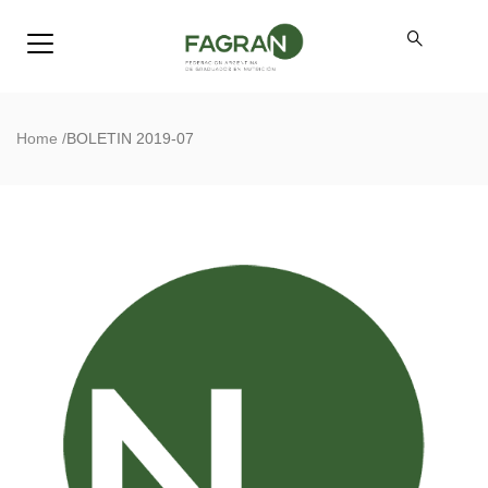
Home
/
BOLETIN 2019-07