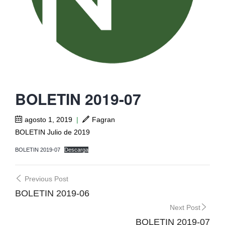
BOLETIN 2019-07
agosto 1, 2019
|
Fagran
BOLETIN Julio de 2019
BOLETIN 2019-07
Descarga
Post
Previous Post
navigation
BOLETIN 2019-06
Next Post
BOLETIN 2019-07