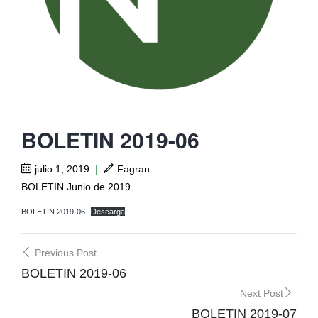
BOLETIN 2019-06
julio 1, 2019
|
Fagran
BOLETIN Junio de 2019
BOLETIN 2019-06
Descarga
Post
Previous Post
navigation
BOLETIN 2019-06
Next Post
BOLETIN 2019-07