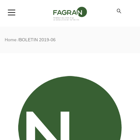
Home
/
BOLETIN 2019-06