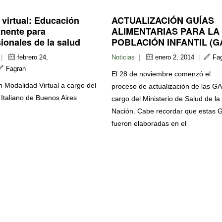
 virtual: Educación
ACTUALIZACIÓN GUÍAS
nente para
ALIMENTARIAS PARA LA
ionales de la salud
POBLACIÓN INFANTIL (G
|
febrero 24,
Noticias
|
enero 2, 2014
|
Fa
Fagran
El 28 de noviembre comenzó el
 Modalidad Virtual a cargo del
proceso de actualización de las GA
 Italiano de Buenos Aires
cargo del Ministerio de Salud de la
Nación. Cabe recordar que estas 
fueron elaboradas en el