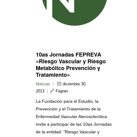
10as Jornadas FEPREVA
«Riesgo Vascular y Riesgo
Metabólico Prevención y
Tratamiento»
Noticias
|
diciembre 30,
2013
|
Fagran
La Fundación para el Estudio, la
Prevención y el Tratamiento de la
Enfermedad Vascular Aterosclerótica
invita a participar de las 10as Jornadas
de la entidad: "Riesgo Vascular y