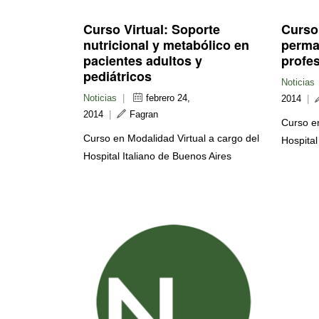
Curso Virtual: Soporte
Curso
nutricional y metabólico en
perma
pacientes adultos y
profes
pediátricos
Noticias
Noticias
|
febrero 24,
2014
|
2014
|
Fagran
Curso en
Curso en Modalidad Virtual a cargo del
Hospital
Hospital Italiano de Buenos Aires