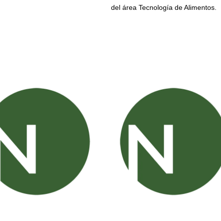
del área Tecnología de Alimentos.