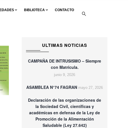
EDADES
BIBLIOTECA
CONTACTO
ULTIMAS NOTICIAS
CAMPAÑA DE INTRUSISMO – Siempre
con Matrícula.
junio 9, 2026
ASAMBLEA N°74 FAGRAN
mayo 27, 2026
Declaración de las organizaciones de
la Sociedad Civil, científicas y
académicas en defensa de la Ley de
Promoción de la Alimentación
Saludable (Ley 27.642)