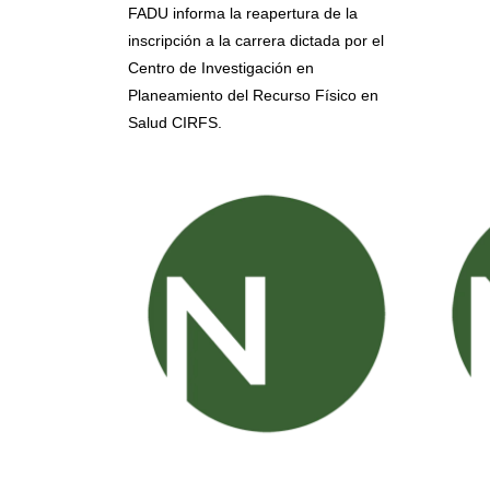
FADU informa la reapertura de la
inscripción a la carrera dictada por el
Centro de Investigación en
Planeamiento del Recurso Físico en
Salud CIRFS.