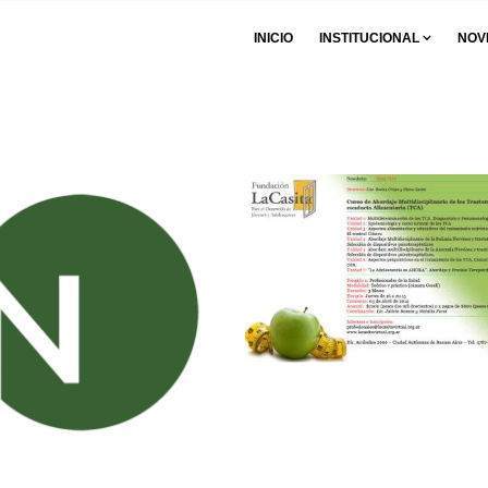
INICIO
INSTITUCIONAL
NOV