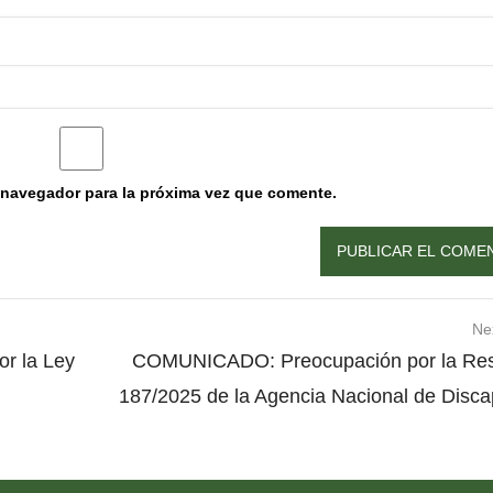
 navegador para la próxima vez que comente.
Ne
or la Ley
COMUNICADO: Preocupación por la Reso
187/2025 de la Agencia Nacional de Disc