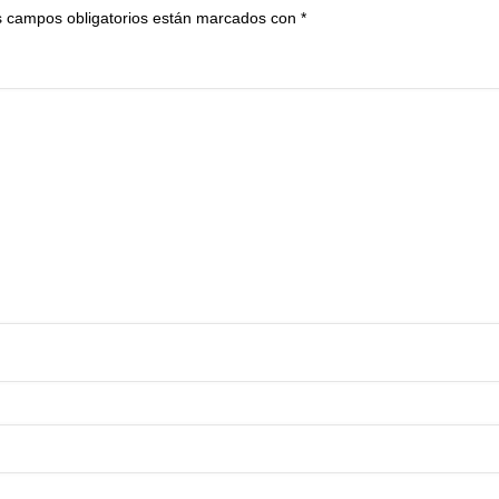
 campos obligatorios están marcados con
*