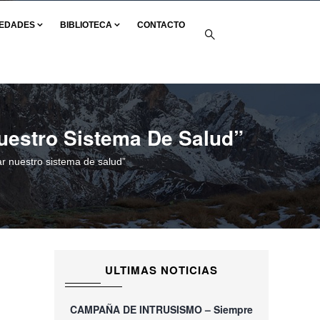
EDADES
BIBLIOTECA
CONTACTO
Nuestro Sistema De Salud”
ar nuestro sistema de salud”
ULTIMAS NOTICIAS
CAMPAÑA DE INTRUSISMO – Siempre