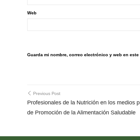
Web
Guarda mi nombre, correo electrónico y web en este
Post
Previous Post
navigation
Profesionales de la Nutrición en los medios p
de Promoción de la Alimentación Saludable