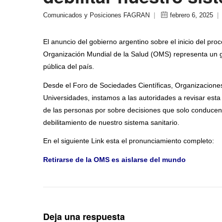
Comunicados y Posiciones FAGRAN
|
febrero 6, 2025
El anuncio del gobierno argentino sobre el inicio del proc
Organización Mundial de la Salud (OMS) representa un g
pública del país.
Desde el Foro de Sociedades Científicas, Organizaciones
Universidades, instamos a las autoridades a revisar esta 
de las personas por sobre decisiones que solo conducen 
debilitamiento de nuestro sistema sanitario.
En el siguiente Link esta el pronunciamiento completo:
Retirarse de la OMS es aislarse del mundo
Deja una respuesta