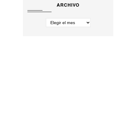
ARCHIVO
Archivo