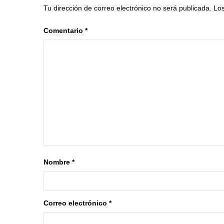
Tu dirección de correo electrónico no será publicada.
Los
Comentario
*
Nombre
*
Correo electrónico
*