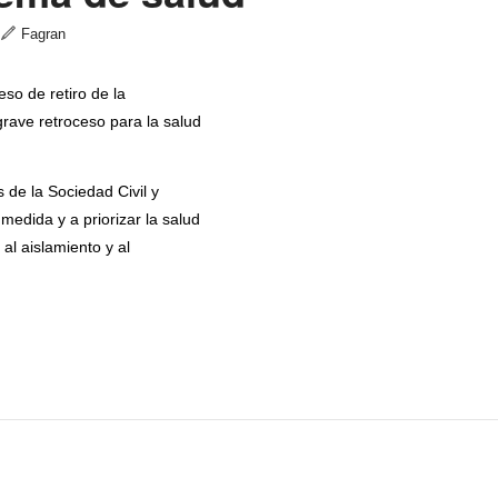
|
Fagran
eso de retiro de la
rave retroceso para la salud
 de la Sociedad Civil y
medida y a priorizar la salud
al aislamiento y al