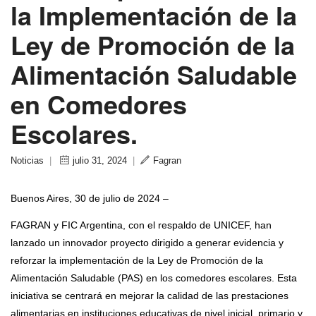
la Implementación de la
Ley de Promoción de la
Alimentación Saludable
en Comedores
Escolares.
Noticias
|
julio 31, 2024
|
Fagran
Buenos Aires, 30 de julio de 2024 –
FAGRAN y FIC Argentina, con el respaldo de UNICEF, han
lanzado un innovador proyecto dirigido a generar evidencia y
reforzar la implementación de la Ley de Promoción de la
Alimentación Saludable (PAS) en los comedores escolares. Esta
iniciativa se centrará en mejorar la calidad de las prestaciones
alimentarias en instituciones educativas de nivel inicial, primario y