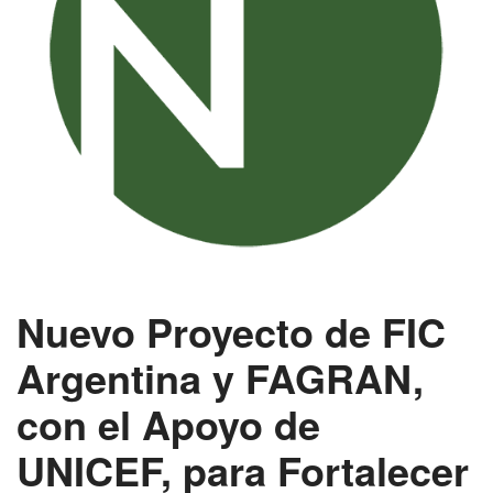
Nuevo Proyecto de FIC
Argentina y FAGRAN,
con el Apoyo de
UNICEF, para Fortalecer