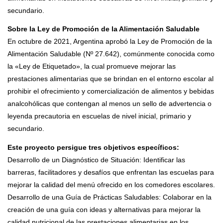
secundario.
Sobre la Ley de Promoción de la Alimentación Saludable
En octubre de 2021, Argentina aprobó la Ley de Promoción de la
Alimentación Saludable (Nº 27.642), comúnmente conocida como
la «Ley de Etiquetado», la cual promueve mejorar las
prestaciones alimentarias que se brindan en el entorno escolar al
prohibir el ofrecimiento y comercialización de alimentos y bebidas
analcohólicas que contengan al menos un sello de advertencia o
leyenda precautoria en escuelas de nivel inicial, primario y
secundario.
Este proyecto persigue tres objetivos específicos:
Desarrollo de un Diagnóstico de Situación: Identificar las
barreras, facilitadores y desafíos que enfrentan las escuelas para
mejorar la calidad del menú ofrecido en los comedores escolares.
Desarrollo de una Guía de Prácticas Saludables: Colaborar en la
creación de una guía con ideas y alternativas para mejorar la
calidad nutricional de las prestaciones alimentarias en los