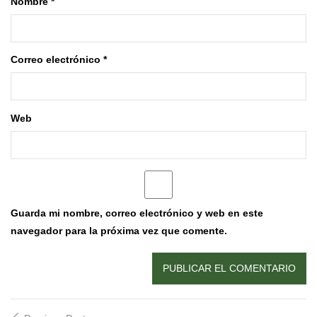
Nombre
*
Correo electrónico
*
Web
Guarda mi nombre, correo electrónico y web en este
navegador para la próxima vez que comente.