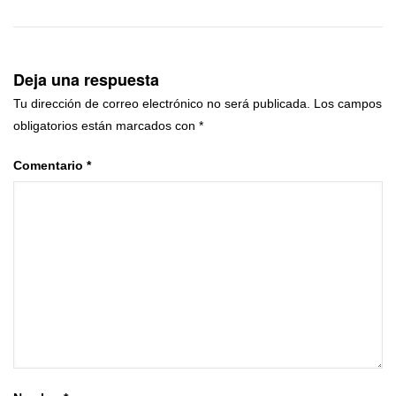
Deja una respuesta
Tu dirección de correo electrónico no será publicada.
Los campos
obligatorios están marcados con
*
Comentario
*