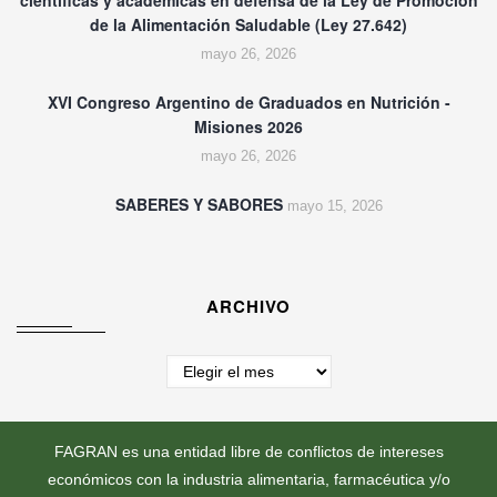
de la Alimentación Saludable (Ley 27.642)
mayo 26, 2026
XVI Congreso Argentino de Graduados en Nutrición -
Misiones 2026
mayo 26, 2026
SABERES Y SABORES
mayo 15, 2026
ARCHIVO
Archivo
FAGRAN es una entidad libre de conflictos de intereses
económicos con la industria alimentaria, farmacéutica y/o