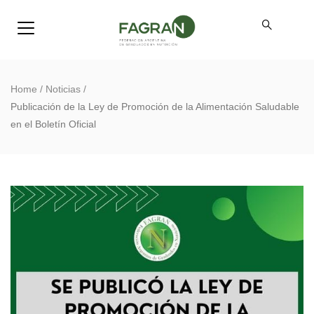
Home
/
Noticias
/
Publicación de la Ley de Promoción de la Alimentación Saludable
en el Boletín Oficial