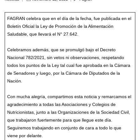
FAGRAN celebra que en el día de la fecha, fue publicada en el
Boletín Oficial la Ley de Promoción de la Alimentación
Saludable, que llevará el N° 27.642.
Celebramos además, que se promulgó bajo el Decreto
Nacional 782/2021, sin vetos ni observaciones, respetando
todos los puntos de la Ley tal cual fue aprobada en la Cámara
de Senadores y luego, por la Cámara de Diputados de la
Nación.
Con mucha alegría, compartimos esta noticia y remarcamos el
agradecimiento a todas las Asociaciones y Colegios de
Nutricionistas, junto a las Organizaciones de la Sociedad Civil,
que trabajaron fuertemente para que llegue este día.
Seguiremos trabajando en conjunto de cara a todo lo que
viene por delante.