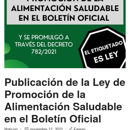
Publicación de la Ley de
Promoción de la
Alimentación Saludable
en el Boletín Oficial
Noticias
|
noviembre 12, 2021
|
Fagran