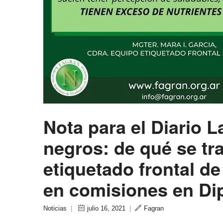
Nota para el Diario 
negros: de qué se tra
etiquetado frontal de
en comisiones en Di
Noticias
|
julio 16, 2021
|
Fagran