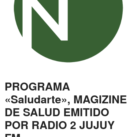
PROGRAMA
«Saludarte», MAGIZINE
DE SALUD EMITIDO
POR RADIO 2 JUJUY