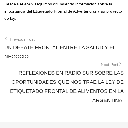
Desde FAGRAN seguimos difundiendo información sobre la
importancia del Etiquetado Frontal de Advertencias y su proyecto
de ley.
Post
Previous Post
navigation
UN DEBATE FRONTAL ENTRE LA SALUD Y EL
NEGOCIO
Next Post
REFLEXIONES EN RADIO SUR SOBRE LAS
OPORTUNIDADES QUE NOS TRAE LA LEY DE
ETIQUETADO FRONTAL DE ALIMENTOS EN LA
ARGENTINA.