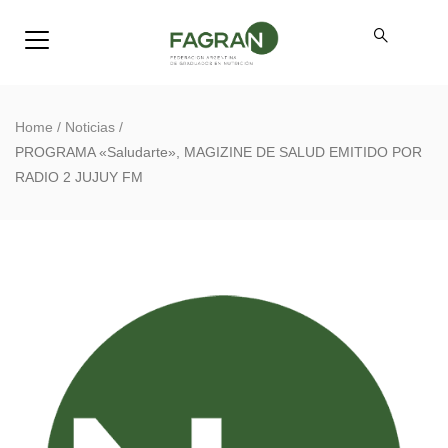
Home
/
Noticias
/
PROGRAMA «Saludarte», MAGIZINE DE SALUD EMITIDO POR
RADIO 2 JUJUY FM