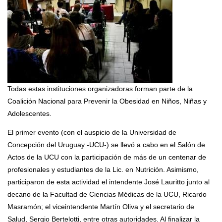
Todas estas instituciones organizadoras forman parte de la
Coalición Nacional para Prevenir la Obesidad en Niños, Niñas y
Adolescentes.
El primer evento (con el auspicio de la Universidad de
Concepción del Uruguay -UCU-) se llevó a cabo en el Salón de
Actos de la UCU con la participación de más de un centenar de
profesionales y estudiantes de la Lic. en Nutrición. Asimismo,
participaron de esta actividad el intendente José Lauritto junto al
decano de la Facultad de Ciencias Médicas de la UCU, Ricardo
Masramón; el viceintendente Martín Oliva y el secretario de
Salud, Sergio Bertelotti, entre otras autoridades. Al finalizar la