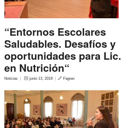
“Entornos Escolares
Saludables. Desafíos y
oportunidades para Lic.
en Nutrición“
Noticias
|
junio 13, 2019
|
Fagran