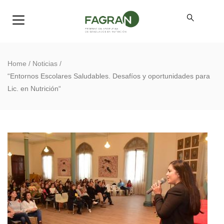
Home
/
Noticias
/
“Entornos Escolares Saludables. Desafíos y oportunidades para
Lic. en Nutrición“