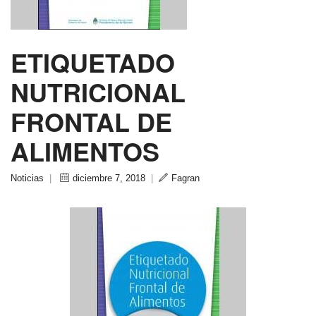
ETIQUETADO
NUTRICIONAL
FRONTAL DE
ALIMENTOS
Noticias
|
diciembre 7, 2018
|
Fagran