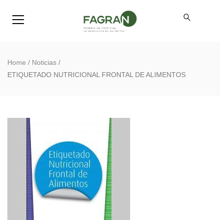
Home
/
Noticias
/
ETIQUETADO NUTRICIONAL FRONTAL DE ALIMENTOS