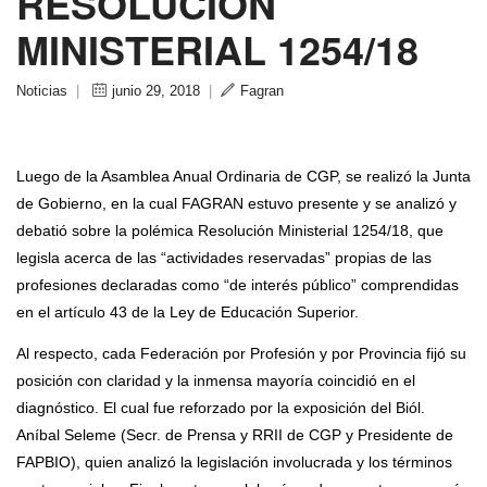
RESOLUCIÓN
MINISTERIAL 1254/18
Noticias
|
junio 29, 2018
|
Fagran
Luego de la Asamblea Anual Ordinaria de CGP, se realizó la Junta
de Gobierno, en la cual FAGRAN estuvo presente y se analizó y
debatió sobre la polémica Resolución Ministerial 1254/18, que
legisla acerca de las “actividades reservadas” propias de las
profesiones declaradas como “de interés público” comprendidas
en el artículo 43 de la Ley de Educación Superior.
Al respecto, cada Federación por Profesión y por Provincia fijó su
posición con claridad y la inmensa mayoría coincidió en el
diagnóstico. El cual fue reforzado por la exposición del Biól.
Aníbal Seleme (Secr. de Prensa y RRII de CGP y Presidente de
FAPBIO), quien analizó la legislación involucrada y los términos