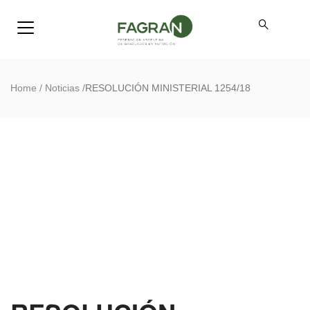
Home
/
Noticias
/
RESOLUCIÓN MINISTERIAL 1254/18