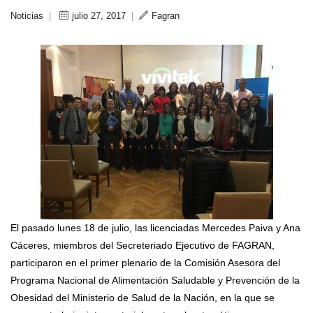
Noticias
|
julio 27, 2017
|
Fagran
El pasado lunes 18 de julio, las licenciadas Mercedes Paiva y Ana
Cáceres, miembros del Secreteriado Ejecutivo de FAGRAN,
participaron en el primer plenario de la Comisión Asesora del
Programa Nacional de Alimentación Saludable y Prevención de la
Obesidad del Ministerio de Salud de la Nación, en la que se