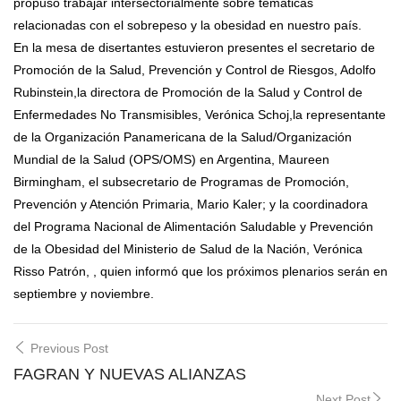
propuso trabajar intersectorialmente sobre temáticas
relacionadas con el sobrepeso y la obesidad en nuestro país.
En la mesa de disertantes estuvieron presentes el secretario de
Promoción de la Salud, Prevención y Control de Riesgos, Adolfo
Rubinstein,la directora de Promoción de la Salud y Control de
Enfermedades No Transmisibles, Verónica Schoj,la representante
de la Organización Panamericana de la Salud/Organización
Mundial de la Salud (OPS/OMS) en Argentina, Maureen
Birmingham, el subsecretario de Programas de Promoción,
Prevención y Atención Primaria, Mario Kaler; y la coordinadora
del Programa Nacional de Alimentación Saludable y Prevención
de la Obesidad del Ministerio de Salud de la Nación, Verónica
Risso Patrón, , quien informó que los próximos plenarios serán en
septiembre y noviembre.
Post
Previous Post
navigation
FAGRAN Y NUEVAS ALIANZAS
Next Post