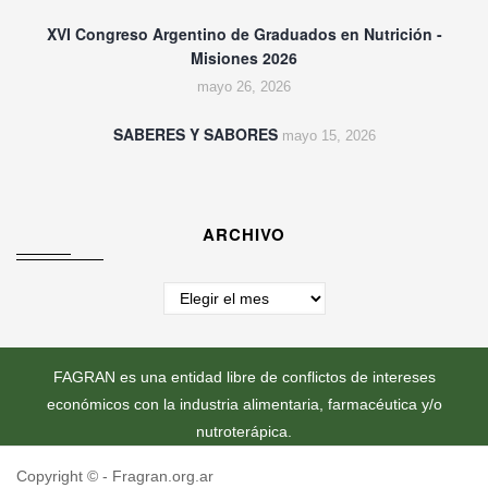
XVI Congreso Argentino de Graduados en Nutrición -
Misiones 2026
mayo 26, 2026
SABERES Y SABORES
mayo 15, 2026
ARCHIVO
Archivo
FAGRAN es una entidad libre de conflictos de intereses
económicos con la industria alimentaria, farmacéutica y/o
nutroterápica.
Copyright ©
- Fragran.org.ar