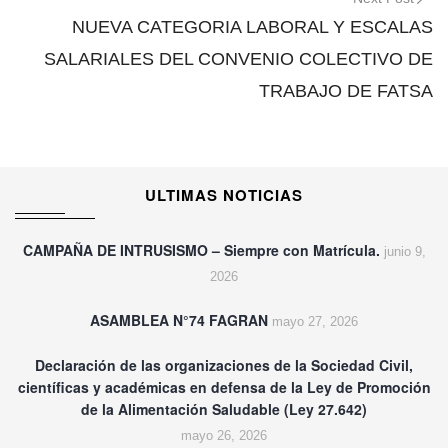
NUEVA CATEGORIA LABORAL Y ESCALAS
SALARIALES DEL CONVENIO COLECTIVO DE
TRABAJO DE FATSA
ULTIMAS NOTICIAS
CAMPAÑA DE INTRUSISMO – Siempre con Matrícula.
junio 9,
2026
ASAMBLEA N°74 FAGRAN
mayo 27, 2026
Declaración de las organizaciones de la Sociedad Civil,
científicas y académicas en defensa de la Ley de Promoción
de la Alimentación Saludable (Ley 27.642)
mayo 26, 2026