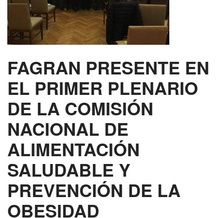
FAGRAN PRESENTE EN
EL PRIMER PLENARIO
DE LA COMISIÓN
NACIONAL DE
ALIMENTACIÓN
SALUDABLE Y
PREVENCIÓN DE LA
OBESIDAD