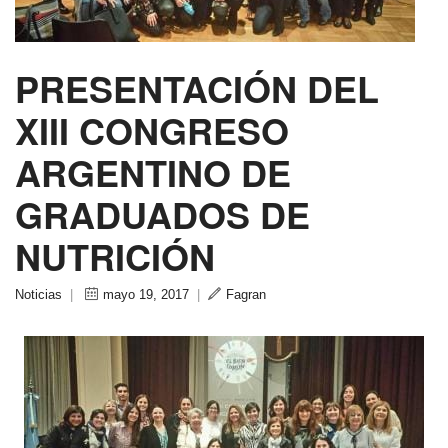
PRESENTACIÓN DEL
XIII CONGRESO
ARGENTINO DE
GRADUADOS DE
NUTRICIÓN
Noticias
|
mayo 19, 2017
|
Fagran