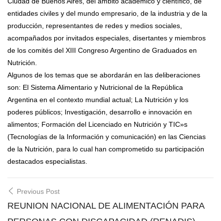
Ciudad de Buenos Aires, del ámbito académico y científico, de
entidades civiles y del mundo empresario, de la industria y de la
producción, representantes de redes y medios sociales,
acompañados por invitados especiales, disertantes y miembros
de los comités del XIII Congreso Argentino de Graduados en
Nutrición.
Algunos de los temas que se abordarán en las deliberaciones
son: El Sistema Alimentario y Nutricional de la República
Argentina en el contexto mundial actual; La Nutrición y los
poderes públicos; Investigación, desarrollo e innovación en
alimentos; Formación del Licenciado en Nutrición y TIC»s
(Tecnologías de la Información y comunicación) en las Ciencias
de la Nutrición, para lo cual han comprometido su participación
destacados especialistas.
Post
Previous Post
navigation
REUNION NACIONAL DE ALIMENTACIÓN PARA