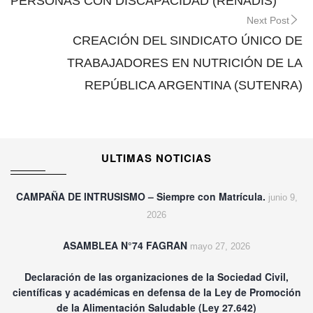
PERSONAS CON DISCAPACIDAD (RENADIS)
Next Post
CREACIÓN DEL SINDICATO ÚNICO DE
TRABAJADORES EN NUTRICIÓN DE LA
REPÚBLICA ARGENTINA (SUTENRA)
ULTIMAS NOTICIAS
CAMPAÑA DE INTRUSISMO – Siempre con Matrícula.
junio 9,
2026
ASAMBLEA N°74 FAGRAN
mayo 27, 2026
Declaración de las organizaciones de la Sociedad Civil,
científicas y académicas en defensa de la Ley de Promoción
de la Alimentación Saludable (Ley 27.642)