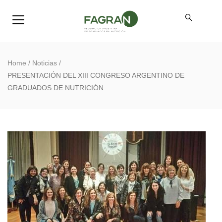
Home
/
Noticias
/
PRESENTACIÓN DEL XIII CONGRESO ARGENTINO DE
GRADUADOS DE NUTRICIÓN