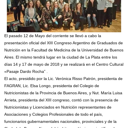
El pasado 12 de Mayo del corriente se llevó a cabo la
presentación oficial del XIII Congreso Argentino de Graduados de
Nutrición en la Facultad de Medicina de la Universidad de Buenos
Aires. El mismo tendrá lugar en la ciudad de La Plata entre los
días 14 y 17 de mayo de 2018 y se realizará en el Centro Cultural
«Pasaje Dardo Rocha” .
El acto, presidido por la Lic. Verónica Risso Patrón, presidenta de
FAGRAN, Lic. Elsa Longo, presidenta del Colegio de
Nutricionistas de la Provincia de Buenos Aires, y Nut. María Luisa
Arrieta, presidenta del XIII congreso, contó con la presencia de
Nutricionistas y Licenciados en Nutrición representantes de
Asociaciones y Colegios Profesionales de todo el país,
funcionarios gubernamentales nacionales, provinciales y de la