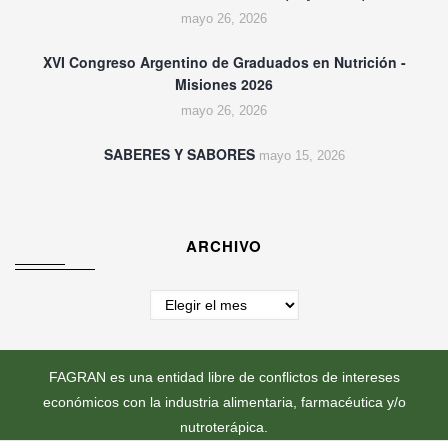
mayo 26, 2026
XVI Congreso Argentino de Graduados en Nutrición -
Misiones 2026
mayo 26, 2026
SABERES Y SABORES
mayo 15, 2026
ARCHIVO
Archivo
FAGRAN es una entidad libre de conflictos de intereses
económicos con la industria alimentaria, farmacéutica y/o
nutroterápica.