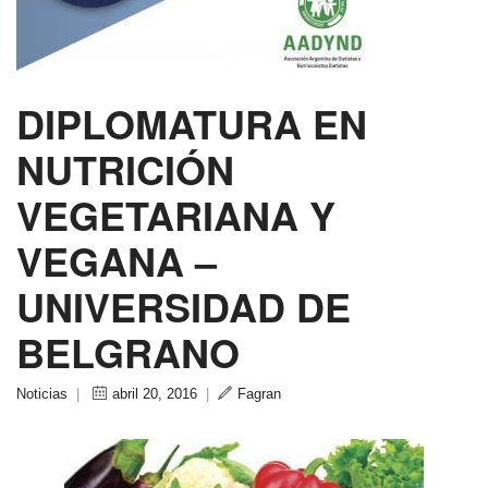
DIPLOMATURA EN
NUTRICIÓN
VEGETARIANA Y
VEGANA –
UNIVERSIDAD DE
BELGRANO
Noticias
|
abril 20, 2016
|
Fagran