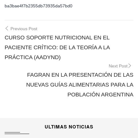
ba3bae4f7b2355db73935da57bd0
Post
Previous Post
navigation
CURSO SOPORTE NUTRICIONAL EN EL
PACIENTE CRÍTICO: DE LA TEORÍA A LA
PRÁCTICA (AADYND)
Next Post
FAGRAN EN LA PRESENTACIÓN DE LAS
NUEVAS GUÍAS ALIMENTARIAS PARA LA
POBLACIÓN ARGENTINA
ULTIMAS NOTICIAS