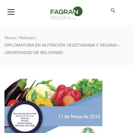
Home
/
Noticias
/
DIPLOMATURA EN NUTRICIÓN VEGETARIANA Y VEGANA –
UNIVERSIDAD DE BELGRANO