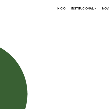
INICIO
INSTITUCIONAL
NOV
 para Adultos Mayores