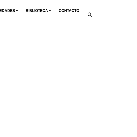
EDADES
BIBLIOTECA
CONTACTO