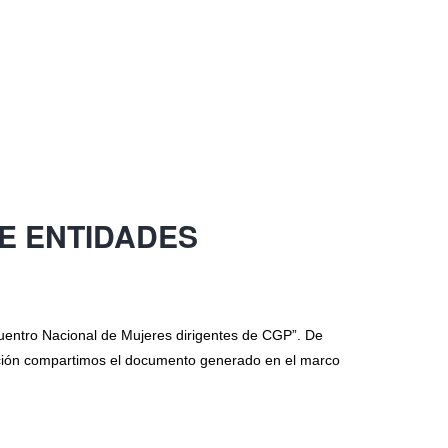
E ENTIDADES
cuentro Nacional de Mujeres dirigentes de CGP”. De
nuación compartimos el documento generado en el marco