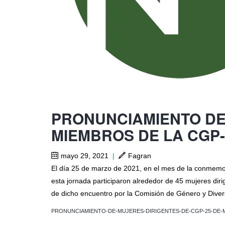
PRONUNCIAMIENTO DE
MIEMBROS DE LA CGP
mayo 29, 2021
|
Fagran
El día 25 de marzo de 2021, en el mes de la conmemor
esta jornada participaron alrededor de 45 mujeres dir
de dicho encuentro por la Comisión de Género y Dive
PRONUNCIAMIENTO-DE-MUJERES-DIRIGENTES-DE-CGP-25-DE-