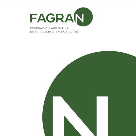
Home
/
PRONUNCIAMIENTO DE LAS MUJERES DIRIGE