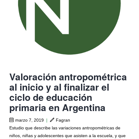
Valoración antropométrica
al inicio y al finalizar el
ciclo de educación
primaria en Argentina
marzo 7, 2019
|
Fagran
Estudio que describe las variaciones antropométricas de
niños, niñas y adolescentes que asisten a la escuela, y que