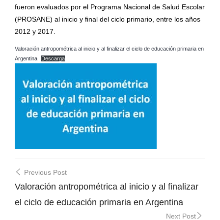
fueron evaluados por el Programa Nacional de Salud Escolar
(PROSANE) al inicio y final del ciclo primario, entre los años
2012 y 2017.
Valoración antropométrica al inicio y al finalizar el ciclo de educación primaria en
Argentina
Descarga
Post
Previous Post
navigation
Valoración antropométrica al inicio y al finalizar
el ciclo de educación primaria en Argentina
Next Post