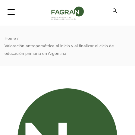
Home
/
Valoración antropométrica al inicio y al finalizar el ciclo de
educación primaria en Argentina