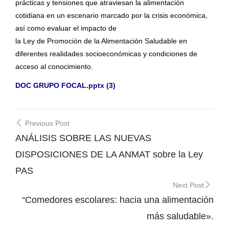
prácticas y tensiones que atraviesan la alimentación
cotidiana en un escenario marcado por la crisis económica,
así como evaluar el impacto de
la Ley de Promoción de la Alimentación Saludable en
diferentes realidades socioeconómicas y condiciones de
acceso al conocimiento.
DOC GRUPO FOCAL.pptx (3)
Post
Previous Post
navigation
ANÁLISIS SOBRE LAS NUEVAS
DISPOSICIONES DE LA ANMAT sobre la Ley
PAS
Next Post
“Comedores escolares: hacia una alimentación
más saludable».