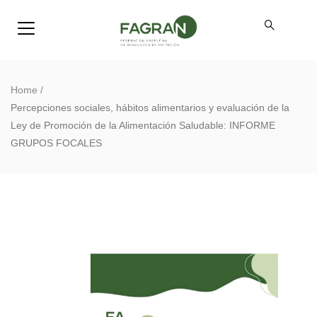
Home
/
Percepciones sociales, hábitos alimentarios y evaluación de la
Ley de Promoción de la Alimentación Saludable: INFORME
GRUPOS FOCALES