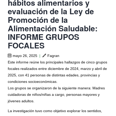
hábitos alimentarios y
evaluación de la Ley de
Promoción de la
Alimentación Saludable:
INFORME GRUPOS
FOCALES
mayo 26, 2025
|
Fagran
Este informe reúne los principales hallazgos de cinco grupos
focales realizados entre diciembre de 2024, marzo y abril de
2025, con 41 personas de distintas edades, provincias y
condiciones socioeconómicas.
Los grupos se organizaron de la siguiente manera: Madres
cuidadoras de niños/niñas a cargo, personas mayores y
jóvenes adultos.
La investigación tuvo como objetivo explorar los sentidos,