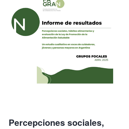
Percepciones sociales,