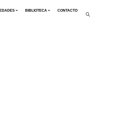
EDADES
BIBLIOTECA
CONTACTO