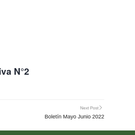
iva N°2
Next Post
Boletín Mayo Junio 2022