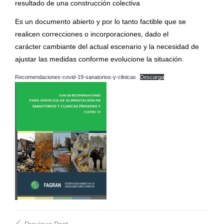
resultado de una construcción colectiva
Es un documento abierto y por lo tanto factible que se
realicen correcciones o incorporaciones, dado el
carácter cambiante del actual escenario y la necesidad de
ajustar las medidas conforme evolucione la situación.
Recomendaciones-covid-19-sanatorios-y-clinicas
Descarga
Previous Post