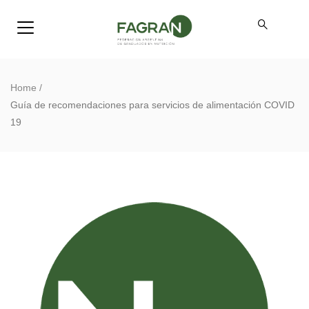
Home
/
Guía de recomendaciones para servicios de alimentación COVID
19