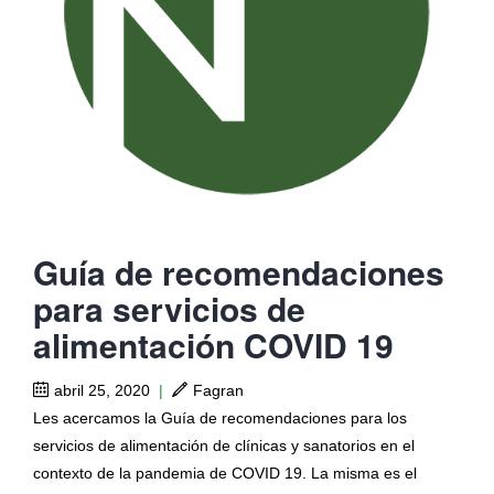
Guía de recomendaciones
para servicios de
alimentación COVID 19
abril 25, 2020
|
Fagran
Les acercamos la Guía de recomendaciones para los
servicios de alimentación de clínicas y sanatorios en el
contexto de la pandemia de COVID 19. La misma es el