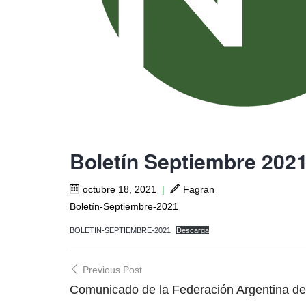
Boletín Septiembre 202
octubre 18, 2021
|
Fagran
Boletín-Septiembre-2021
BOLETIN-SEPTIEMBRE-2021
Descarga
Post
Previous Post
navigation
Comunicado de la Federación Argentina de