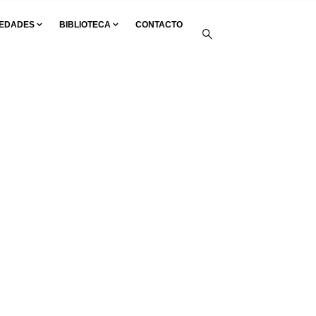
EDADES
BIBLIOTECA
CONTACTO