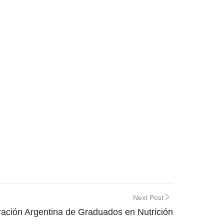
Next Post
ación Argentina de Graduados en Nutrición