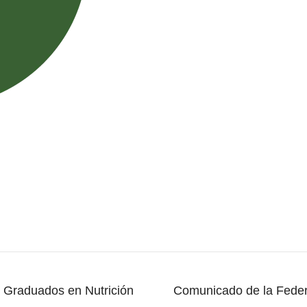
1
 Graduados en Nutrición
Comunicado de la Feder