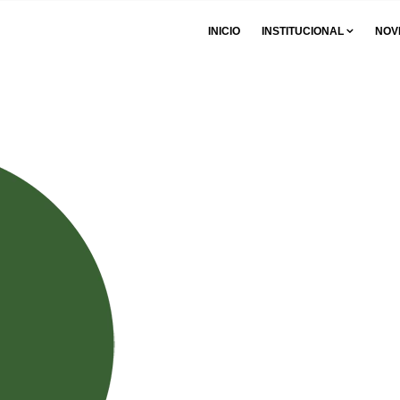
INICIO
INSTITUCIONAL
NOV