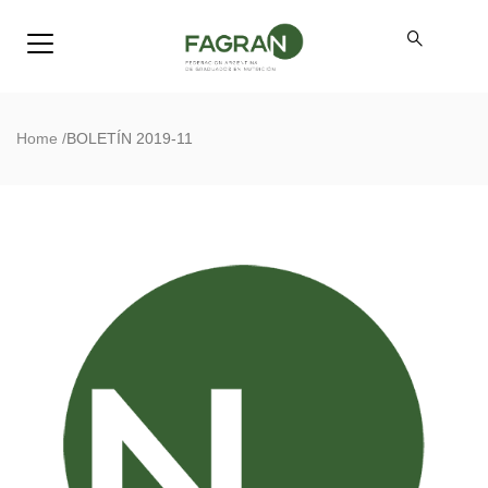
Home
/
BOLETÍN 2019-11