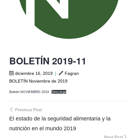
BOLETÍN 2019-11
diciembre 16, 2019
|
Fagran
BOLETÍN Noviembre de 2019
Boletin-NOVIEMBRE-2019
Descarga
Post
Previous Post
navigation
El estado de la seguridad alimentaria y la
nutrición en el mundo 2019
Next Post