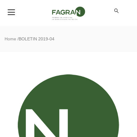
Home
/
BOLETIN 2019-04