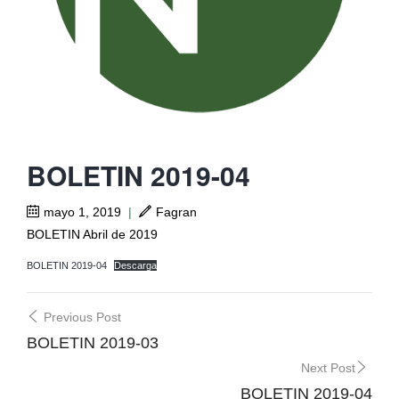
BOLETIN 2019-04
mayo 1, 2019
|
Fagran
BOLETIN Abril de 2019
BOLETIN 2019-04
Descarga
Post
Previous Post
navigation
BOLETIN 2019-03
Next Post
BOLETIN 2019-04