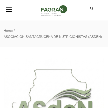
Home
/
ASOCIACIÓN SANTACRUCEÑA DE NUTRICIONISTAS (ASDEN)