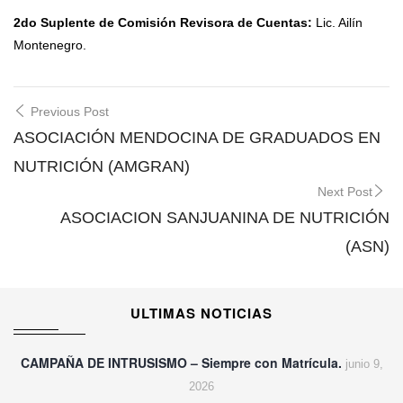
2do Suplente de Comisión Revisora de Cuentas:
Lic. Ailín
Montenegro.
Post
Previous Post
navigation
ASOCIACIÓN MENDOCINA DE GRADUADOS EN
NUTRICIÓN (AMGRAN)
Next Post
ASOCIACION SANJUANINA DE NUTRICIÓN
(ASN)
ULTIMAS NOTICIAS
CAMPAÑA DE INTRUSISMO – Siempre con Matrícula.
junio 9,
2026