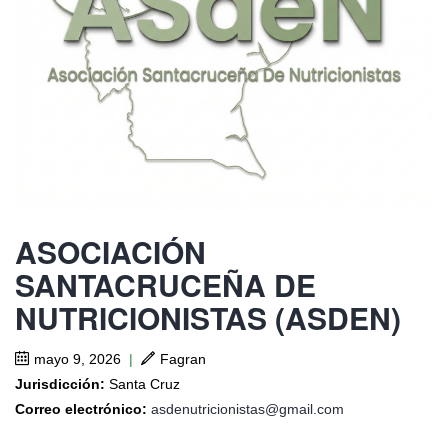
ASOCIACIÓN
SANTACRUCEÑA DE
NUTRICIONISTAS (ASDEN)
mayo 9, 2026
|
Fagran
Jurisdicción:
Santa Cruz
Correo electrónico:
asdenutricionistas@gmail.com