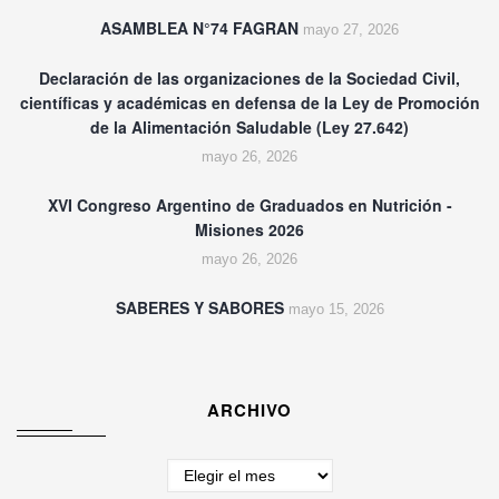
ASAMBLEA N°74 FAGRAN
mayo 27, 2026
Declaración de las organizaciones de la Sociedad Civil,
científicas y académicas en defensa de la Ley de Promoción
de la Alimentación Saludable (Ley 27.642)
mayo 26, 2026
XVI Congreso Argentino de Graduados en Nutrición -
Misiones 2026
mayo 26, 2026
SABERES Y SABORES
mayo 15, 2026
ARCHIVO
Archivo